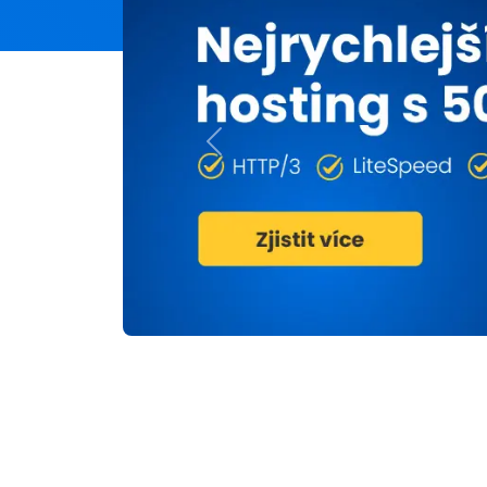
Previous