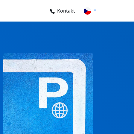
Kontakt