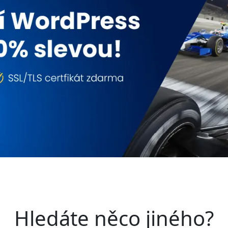
Hledáte něco jiného?